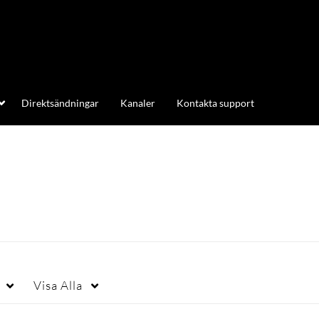
Direktsändningar
Kanaler
Kontakta support
Visa
Alla