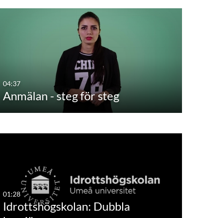
04:37
Anmälan - steg för steg
01:28
Idrottshögskolan: Dubbla