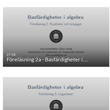
27:28
Föreläsning 2a - Basfärdigheter i…