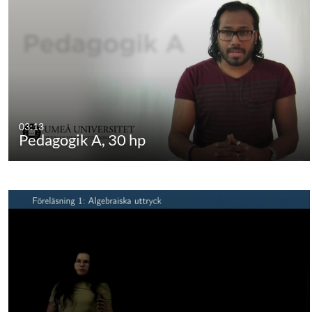
03:13
Pedagogik A, 30 hp