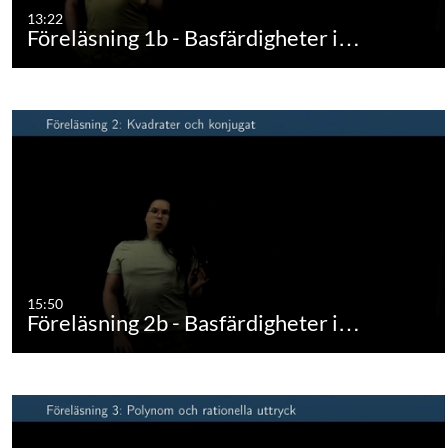
13:22
Föreläsning 1b - Basfärdigheter i…
15:50
Föreläsning 2b - Basfärdigheter i…