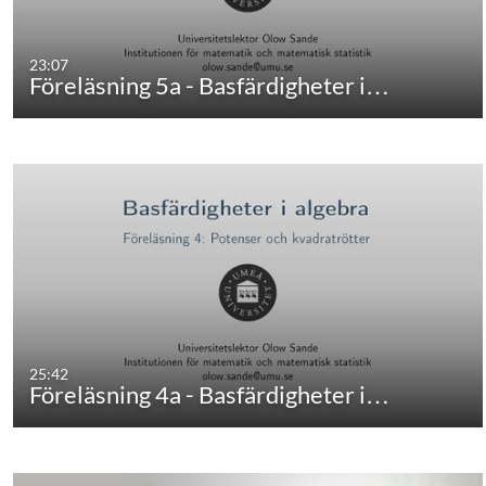
23:07
Föreläsning 5a - Basfärdigheter i…
25:42
Föreläsning 4a - Basfärdigheter i…