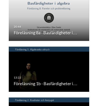
Föreläsning 8a - Basfärdigheter i…
Föreläsning 1b - Basfärdigheter i…