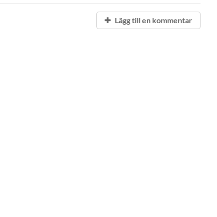
Lägg till en kommentar