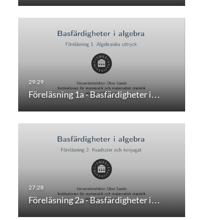
Föreläsning 1a - Basfärdigheter i…
Föreläsning 2a - Basfärdigheter i…