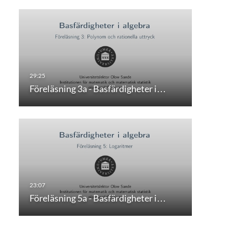
Föreläsning 3a - Basfärdigheter i…
Föreläsning 5a - Basfärdigheter i…