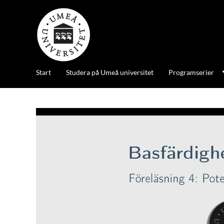
Start
Studera på Umeå universitet
Programserier