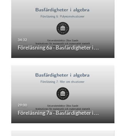
Föreläsning 6a - Basfärdigheter i…
Föreläsning 7a - Basfärdigheter i…