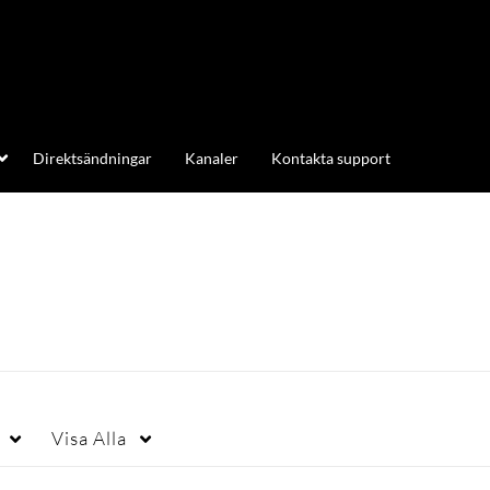
Direktsändningar
Kanaler
Kontakta support
Visa
Alla