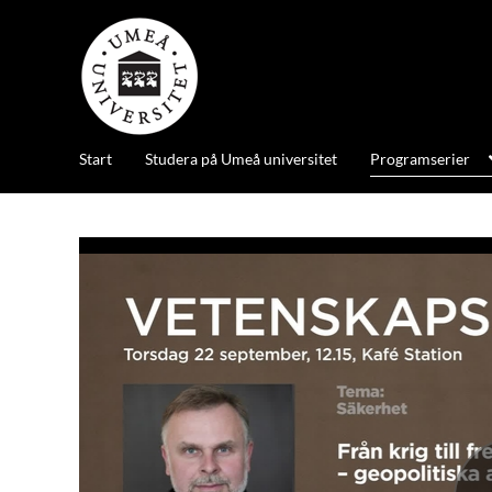
Start
Studera på Umeå universitet
Programserier