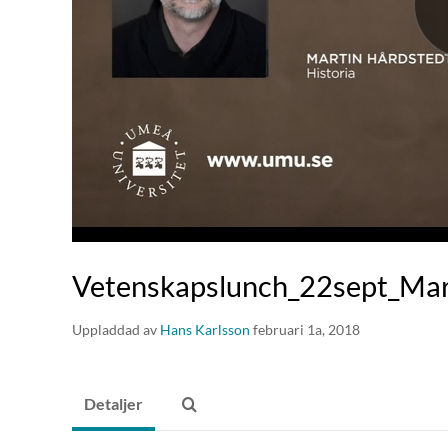
Vetenskapslunch_22sept_Mar
Uppladdad av
Hans Karlsson
februari 1a, 2018
Detaljer