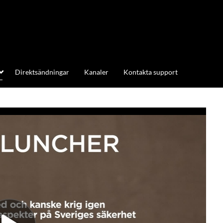
Direktsändningar
Kanaler
Kontakta support