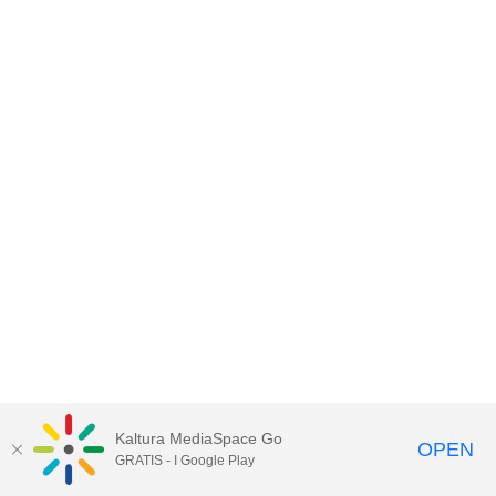
Kaltura MediaSpace Go
OPEN
GRATIS - I Google Play
Tillgänglighet på UMU