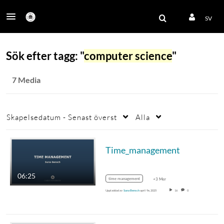
SV
Sök efter tagg: "
computer science
"
7 Media
Skapelsedatum - Senast överst
Alla
Time_management
06:25
time management
+3 Mer
Uppladdad av
Suna Bensch
april 9e, 2025
16
0